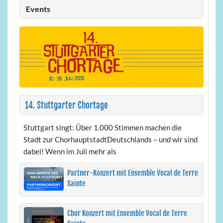
Events
14. Stuttgarter Chortage
Stuttgart singt: Über 1.000 Stimmen machen die
Stadt zur ChorhauptstadtDeutschlands – und wir sind
dabei! Wenn im Juli mehr als
Partner-Konzert mit Ensemble Vocal de Terre
Sainte
Chor Konzert mit Ensemble Vocal de Terre