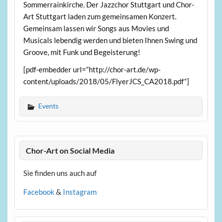
Sommerrainkirche. Der Jazzchor Stuttgart und Chor-
Art Stuttgart laden zum gemeinsamen Konzert.
Gemeinsam lassen wir Songs aus Movies und
Musicals lebendig werden und bieten Ihnen Swing und
Groove, mit Funk und Begeisterung!
[pdf-embedder url=“http://chor-art.de/wp-
content/uploads/2018/05/FlyerJCS_CA2018.pdf“]
Events
Chor-Art on Social Media
Sie finden uns auch auf
Facebook
&
Instagram