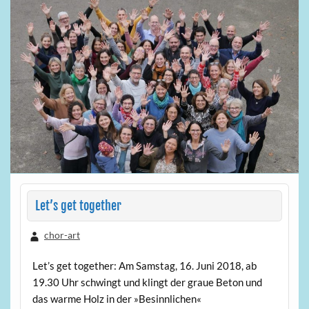
Let’s get together
chor-art
Let’s get together: Am Samstag, 16. Juni 2018, ab
19.30 Uhr schwingt und klingt der graue Beton und
das warme Holz in der »Besinnlichen«