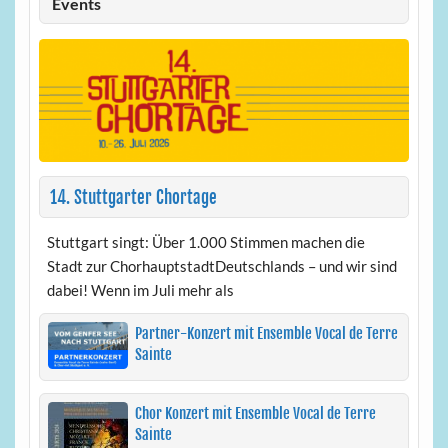
Events
14. Stuttgarter Chortage
Stuttgart singt: Über 1.000 Stimmen machen die
Stadt zur ChorhauptstadtDeutschlands – und wir sind
dabei! Wenn im Juli mehr als
Partner-Konzert mit Ensemble Vocal de Terre
Sainte
Chor Konzert mit Ensemble Vocal de Terre
Sainte