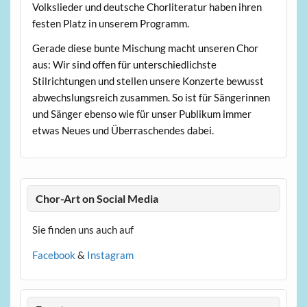
Volkslieder und deutsche Chorliteratur haben ihren
festen Platz in unserem Programm.
Gerade diese bunte Mischung macht unseren Chor
aus: Wir sind offen für unterschiedlichste
Stilrichtungen und stellen unsere Konzerte bewusst
abwechslungsreich zusammen. So ist für Sängerinnen
und Sänger ebenso wie für unser Publikum immer
etwas Neues und Überraschendes dabei.
Chor-Art on Social Media
Sie finden uns auch auf
Facebook
&
Instagram