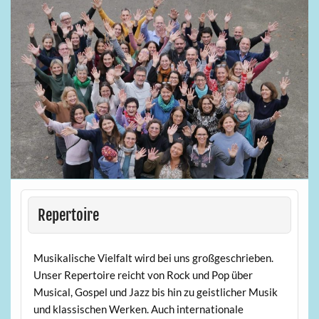
Repertoire
Musikalische Vielfalt wird bei uns großgeschrieben.
Unser Repertoire reicht von Rock und Pop über
Musical, Gospel und Jazz bis hin zu geistlicher Musik
und klassischen Werken. Auch internationale