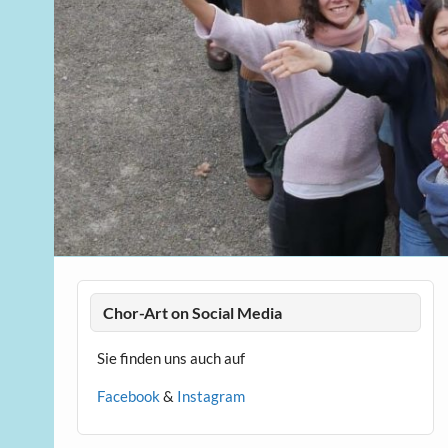
Chor-Art on Social Media
Sie finden uns auch auf
Facebook
&
Instagram