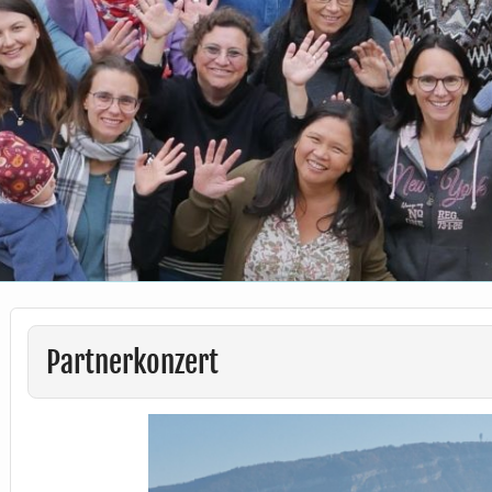
Partnerkonzert