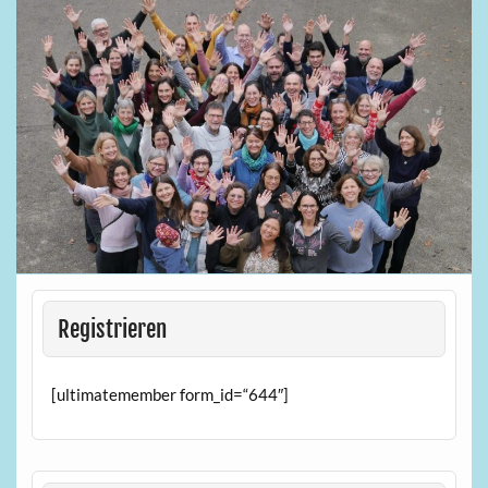
Registrieren
[ultimatemember form_id=“644″]