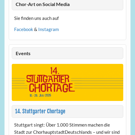
Chor-Art on Social Media
Sie finden uns auch auf
Facebook
&
Instagram
Events
14. Stuttgarter Chortage
Stuttgart singt: Über 1.000 Stimmen machen die
Stadt zur ChorhauptstadtDeutschlands – und wir sind