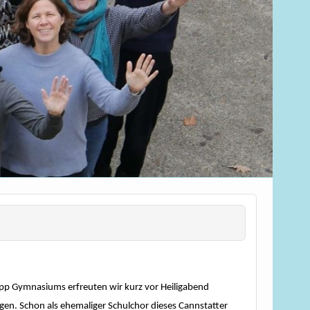
pp Gymnasiums erfreuten wir kurz vor Heiligabend
gen. Schon als ehemaliger Schulchor dieses Cannstatter