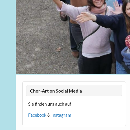
Chor-Art on Social Media
Sie finden uns auch auf
Facebook
&
Instagram