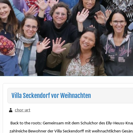
Villa Seckendorf vor Weihnachten
chor-art
Back to the roots: Gemeinsam mit dem Schulchor des Elly-Heuss-Kna
zahlreiche Bewohner der Villa Seckendorff mit weihnachtlichen Gesän