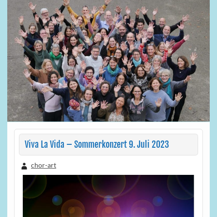
Viva La Vida – Sommerkonzert 9. Juli 2023
chor-art