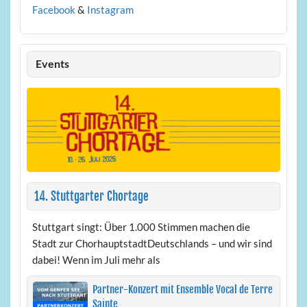
Facebook
&
Instagram
Events
14. Stuttgarter Chortage
Stuttgart singt: Über 1.000 Stimmen machen die
Stadt zur ChorhauptstadtDeutschlands – und wir sind
dabei! Wenn im Juli mehr als
Partner-Konzert mit Ensemble Vocal de Terre
Sainte