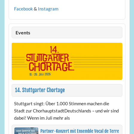
Facebook
&
Instagram
Events
14. Stuttgarter Chortage
Stuttgart singt: Über 1.000 Stimmen machen die
Stadt zur ChorhauptstadtDeutschlands – und wir sind
dabei! Wenn im Juli mehr als
Partner-Konzert mit Ensemble Vocal de Terre