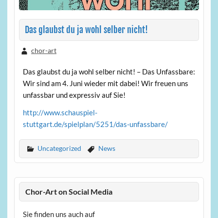
Das glaubst du ja wohl selber nicht!
chor-art
Das glaubst du ja wohl selber nicht! – Das Unfassbare:
Wir sind am 4. Juni wieder mit dabei! Wir freuen uns
unfassbar und expressiv auf Sie!
http://www.schauspiel-
stuttgart.de/spielplan/5251/das-unfassbare/
Uncategorized
News
Chor-Art on Social Media
Sie finden uns auch auf