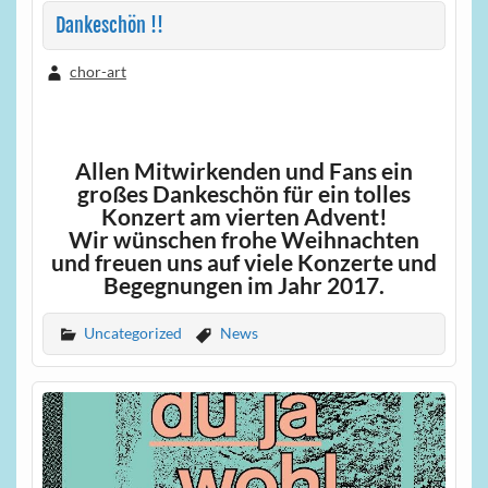
Dankeschön !!
chor-art
Allen Mitwirkenden und Fans ein
großes Dankeschön für ein tolles
Konzert am vierten Advent!
Wir wünschen frohe Weihnachten
und freuen uns auf viele Konzerte und
Begegnungen im Jahr 2017.
Uncategorized
News